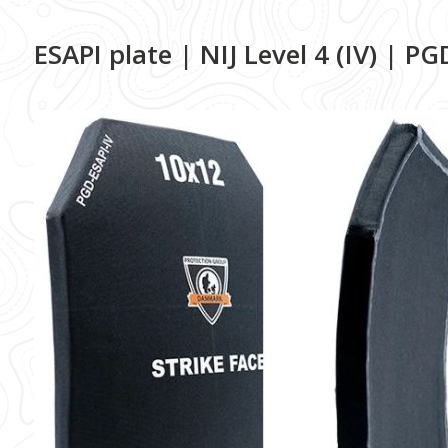
ESAPI plate | NIJ Level 4 (IV) | PG