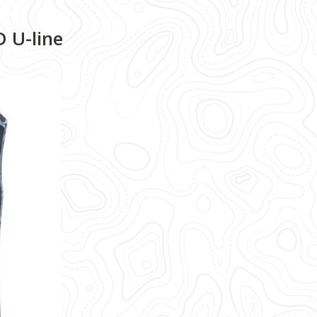
D U-line